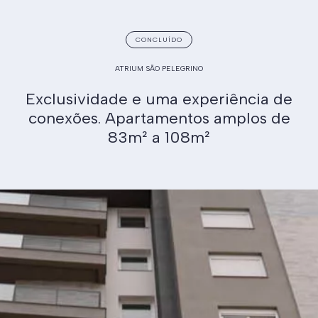
CONCLUÍDO
ATRIUM SÃO PELEGRINO
Exclusividade e uma experiência de
conexões. Apartamentos amplos de
83m² a 108m²