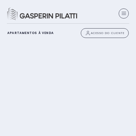
APARTAMENTOS À VENDA
ACESSO DO CLIENTE