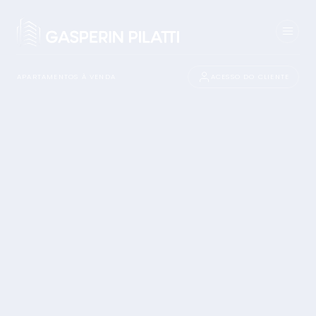
APARTAMENTOS À VENDA
ACESSO DO CLIENTE