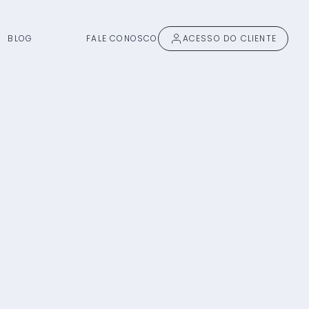
BLOG
FALE CONOSCO
ACESSO DO CLIENTE