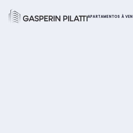
APARTAMENTOS À VE