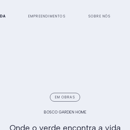
NDA
EMPREENDIMENTOS
SOBRE NÓS
EM OBRAS
BOSCO GARDEN HOME
Onde o verde encontra a vida