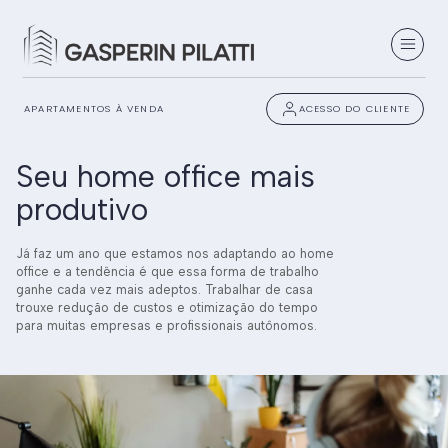
APARTAMENTOS À VENDA
ACESSO DO CLIENTE
Seu home office mais
produtivo
Já faz um ano que estamos nos adaptando ao home
office e a tendência é que essa forma de trabalho
ganhe cada vez mais adeptos. Trabalhar de casa
trouxe redução de custos e otimização do tempo
para muitas empresas e profissionais autônomos.