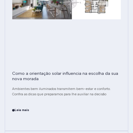
Como a orientação solar influencia na escolha da sua
nova morada
Ambientes bem iluminados transmitem bem-estar e conforto.
Confira as dicas que preparamos para lhe auxiliar na decisão
Leia mais