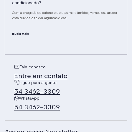
condicionado?
Com a chegada do outono e de dias mais úmidos, vamos esclarecer
essa dúvida e te dar algumas dicas.
Leia mais
Fale conosco
Entre em contato
Ligue para a gente
54 3462-3309
WhatsApp
54 3462-3309
Assine nossa Newsletter