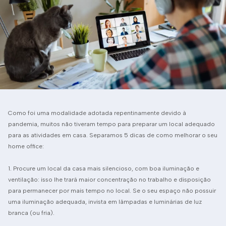
Como foi uma modalidade adotada repentinamente devido à
pandemia, muitos não tiveram tempo para preparar um local adequado
para as atividades em casa. Separamos 5 dicas de como melhorar o seu
home office:
1. Procure um local da casa mais silencioso, com boa iluminação e
ventilação: isso lhe trará maior concentração no trabalho e disposição
para permanecer por mais tempo no local. Se o seu espaço não possuir
uma iluminação adequada, invista em lâmpadas e luminárias de luz
branca (ou fria).