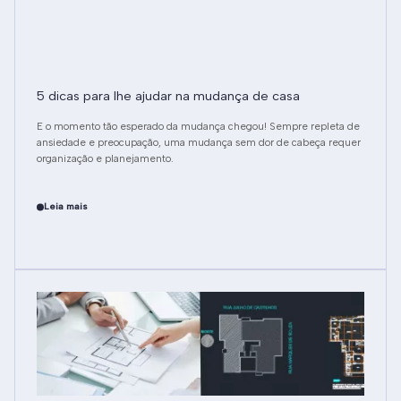
5 dicas para lhe ajudar na mudança de casa
E o momento tão esperado da mudança chegou! Sempre repleta de
ansiedade e preocupação, uma mudança sem dor de cabeça requer
organização e planejamento.
Leia mais