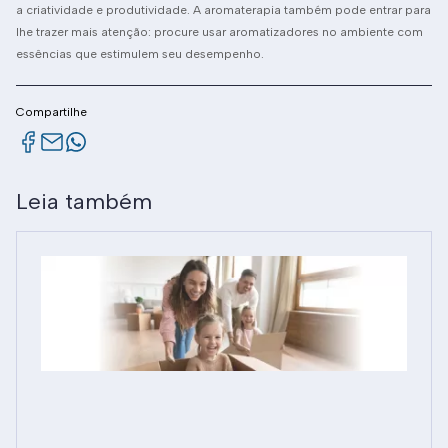
a criatividade e produtividade. A aromaterapia também pode entrar para
lhe trazer mais atenção: procure usar aromatizadores no ambiente com
essências que estimulem seu desempenho.
Compartilhe
Leia também