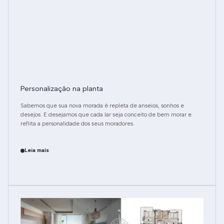
Personalização na planta
Sabemos que sua nova morada é repleta de anseios, sonhos e
desejos. E desejamos que cada lar seja conceito de bem morar e
reflita a personalidade dos seus moradores.
Leia mais