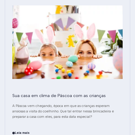
Sua casa em clima de Páscoa com as crianças
A Páscoa vem chegando, época em que as crianças esperam
ansiosas a visita do coelhinho. Que tal entrar nessa brincadeira e
preparar a casa com eles, para esta data especial?
Leia mais