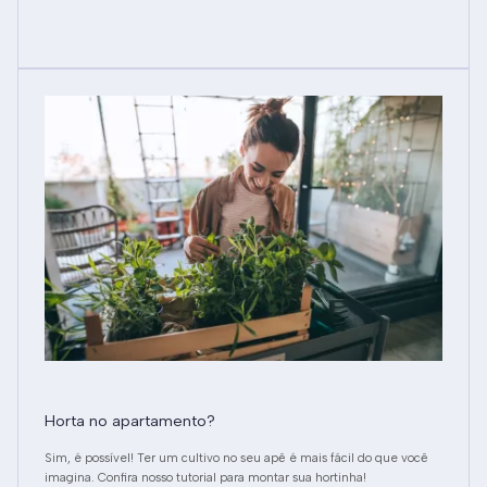
Horta no apartamento?
Sim, é possível! Ter um cultivo no seu apê é mais fácil do que você
imagina. Confira nosso tutorial para montar sua hortinha!