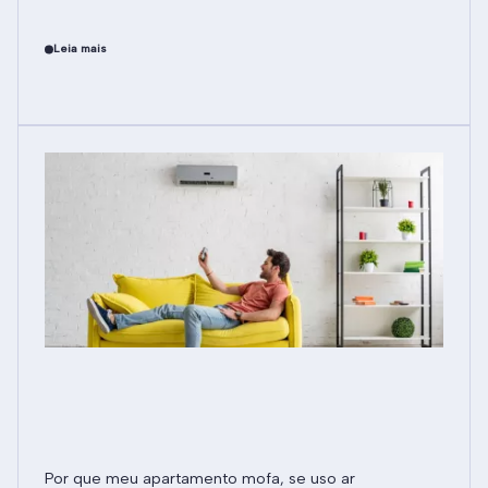
Leia mais
Por que meu apartamento mofa, se uso ar